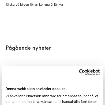
Klicka på bilden för att komma åt länkar
Pågående nyheter
Denna webbplats använder cookies
Vi använder enhetsidentifierare för att anpassa innehållet
och annonserna till användarna, tillhandahålla funktioner