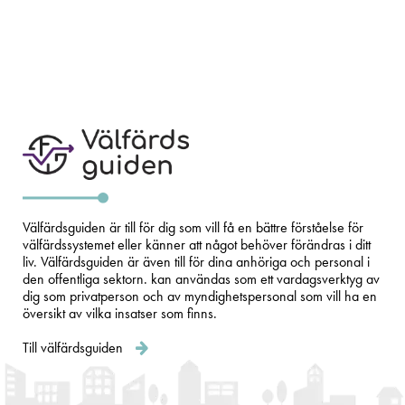
Välfärdsguiden är till för dig som vill få en bättre förståelse för
välfärdssystemet eller känner att något behöver förändras i ditt
liv. Välfärdsguiden är även till för dina anhöriga och personal i
den offentliga sektorn. kan användas som ett vardagsverktyg av
dig som privatperson och av myndighetspersonal som vill ha en
översikt av vilka insatser som finns.
Till välfärdsguiden