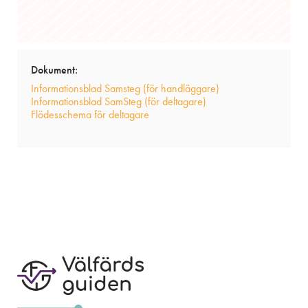
Dokument:
Informationsblad Samsteg (för handläggare)
Informationsblad SamSteg (för deltagare)
Flödesschema för deltagare