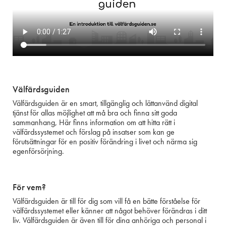
Välfärdsguiden
Välfärdsguiden är en smart, tillgänglig och lättanvänd digital
tjänst för allas möjlighet att må bra och finna sitt goda
sammanhang, Här finns information om att hitta rätt i
välfärdssystemet och förslag på insatser som kan ge
förutsättningar för en positiv förändring i livet och närma sig
egenförsörjning.
För vem?
Välfärdsguiden är till för dig som vill få en bätte förståelse för
välfärdssystemet eller känner att något behöver förändras i ditt
liv. Välfärdsguiden är även till för dina anhöriga och personal i